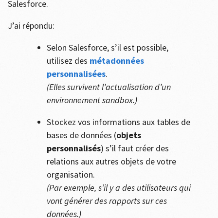
Salesforce.
J’ai répondu:
Selon Salesforce, s’il est possible,
utilisez des
métadonnées
personnalisées
.
(Elles survivent l’actualisation d’un
environnement sandbox.)
Stockez vos informations aux tables de
bases de données (
objets
personnalisés
) s’il faut créer des
relations aux autres objets de votre
organisation.
(Par exemple, s’il y a des utilisateurs qui
vont générer des rapports sur ces
données.)