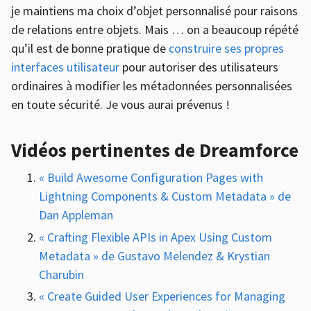
je maintiens ma choix d’objet personnalisé pour raisons
de relations entre objets. Mais … on a beaucoup répété
qu’il est de bonne pratique de
construire ses propres
interfaces utilisateur
pour autoriser des utilisateurs
ordinaires à modifier les métadonnées personnalisées
en toute sécurité. Je vous aurai prévenus !
Vidéos pertinentes de Dreamforce
« Build Awesome Configuration Pages with
Lightning Components & Custom Metadata » de
Dan Appleman
« Crafting Flexible APIs in Apex Using Custom
Metadata » de Gustavo Melendez & Krystian
Charubin
« Create Guided User Experiences for Managing