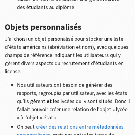
des étudiants au diplôme
Objets personnalisés
J’ai choisi un objet personalisé pour stocker une liste
d’états américains (abréviation et nom), avec quelques
champs de référence indiquant les utilisateurs qui y
gèrent divers aspects du recrutement d’étudiants en
license.
Nos utilisateurs ont besoin de générer des
rapports, regroupés par utilisateur, avec les états
qu’ils gèrent
et
les lycées qui y sont situés. Donc il
fallait pouvoir créer une relation de l’objet « lycée
» à l’objet « état ».
On peut
créer des relations entre métadonnées
personnalisées
, mais pas entre les types de