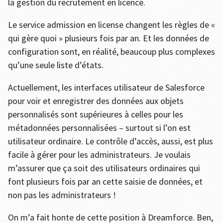
la gestion du recrutement en licence.
Le service admission en license changent les règles de «
qui gère quoi » plusieurs fois par an. Et les données de
configuration sont, en réalité, beaucoup plus complexes
qu’une seule liste d’états.
Actuellement, les interfaces utilisateur de Salesforce
pour voir et enregistrer des données aux objets
personnalisés sont supérieures à celles pour les
métadonnées personnalisées – surtout si l’on est
utilisateur ordinaire. Le contrôle d’accès, aussi, est plus
facile à gérer pour les administrateurs. Je voulais
m’assurer que ça soit des utilisateurs ordinaires qui
font plusieurs fois par an cette saisie de données, et
non pas les administrateurs !
On m’a fait honte de cette position à Dreamforce. Ben,