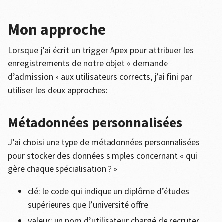
Mon approche
Lorsque j’ai écrit un trigger Apex pour attribuer les
enregistrements de notre objet « demande
d’admission » aux utilisateurs corrects, j’ai fini par
utiliser les deux approches:
Métadonnées personnalisées
J’ai choisi une type de métadonnées personnalisées
pour stocker des données simples concernant « qui
gère chaque spécialisation ? »
clé: le code qui indique un diplôme d’études
supérieures que l’université offre
valeur: un nom d’utilisateur chargé de recruter