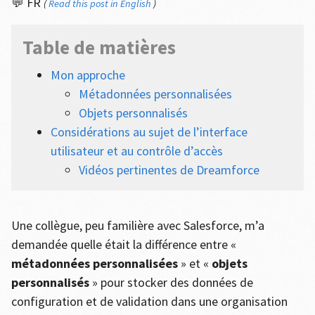
💬 FR
(
Read this post in English
)
Table de matières
Mon approche
Métadonnées personnalisées
Objets personnalisés
Considérations au sujet de l’interface
utilisateur et au contrôle d’accès
Vidéos pertinentes de Dreamforce
Une collègue, peu familière avec Salesforce, m’a
demandée quelle était la différence entre «
métadonnées personnalisées
» et «
objets
personnalisés
» pour stocker des données de
configuration et de validation dans une organisation